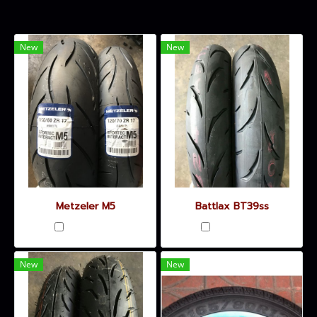
New
New
Metzeler M5
Battlax BT39ss
เปรียบเทียบ
เปรียบเทียบ
New
New