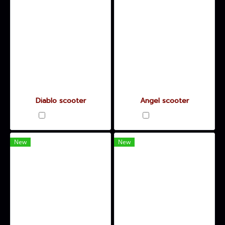
Diablo scooter
Angel scooter
เปรียบเทียบ
เปรียบเทียบ
New
New