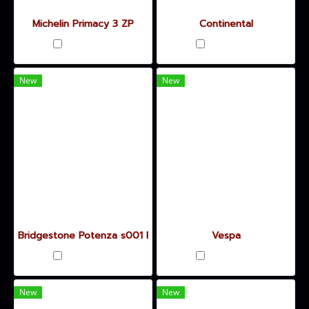
Michelin Primacy 3 ZP
Continental
เปรียบเทียบ
เปรียบเทียบ
New
New
Bridgestone Potenza s001 RFT
Vespa
เปรียบเทียบ
เปรียบเทียบ
New
New