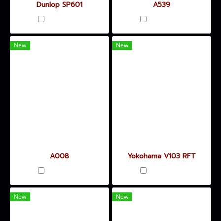
Dunlop SP601
A539
เปรียบเทียบ
เปรียบเทียบ
New
New
A008
Yokohama V103 RFT
เปรียบเทียบ
เปรียบเทียบ
New
New