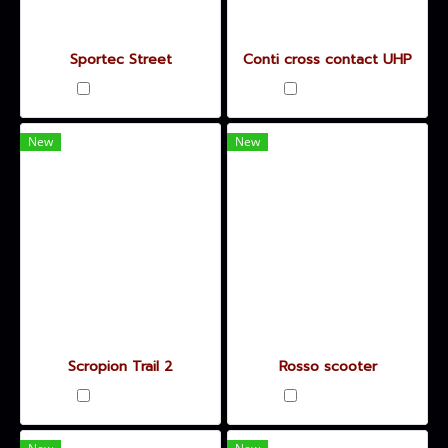
Sportec Street
Conti cross contact UHP
เปรียบเทียบ
เปรียบเทียบ
New
New
Scropion Trail 2
Rosso scooter
เปรียบเทียบ
เปรียบเทียบ