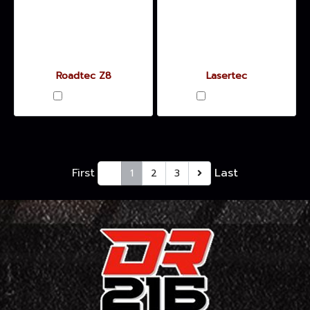
Roadtec Z8
Lasertec
เปรียบเทียบ
เปรียบเทียบ
First
Last
1
2
3