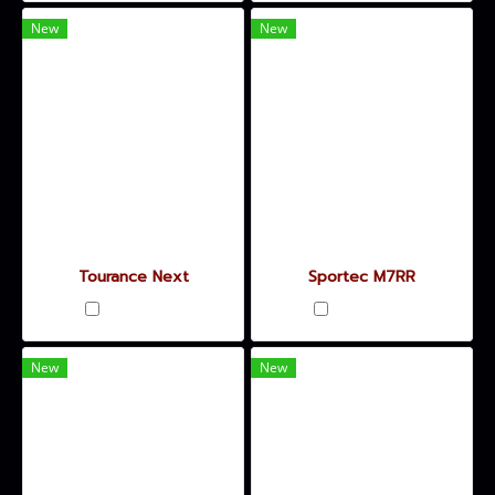
New
New
Tourance Next
Sportec M7RR
เปรียบเทียบ
เปรียบเทียบ
New
New