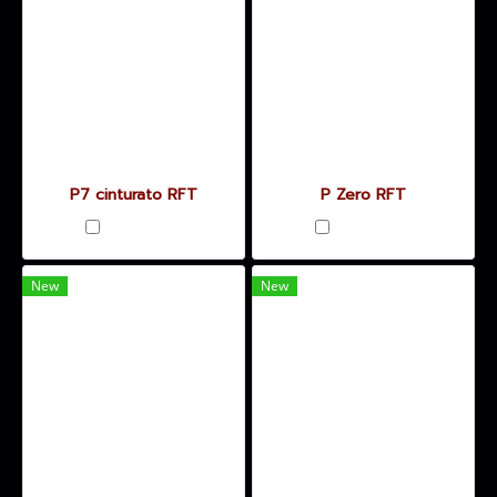
P7 cinturato RFT
P Zero RFT
เปรียบเทียบ
เปรียบเทียบ
New
New