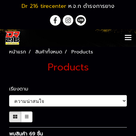
Dr 216 tirecenter
ห.จ.ก ดำรงการยาง
หน้าแรก
สินค้าทั้งหมด
Products
Products
เรียงตาม
พบสินค้า 69 ชิ้น