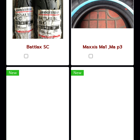
Battlax SC
Maxxis Ma1 ,Ma p3
เปรียบเทียบ
เปรียบเทียบ
New
New