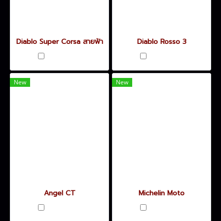
Diablo Super Corsa สายฟ้า
Diablo Rosso 3
เปรียบเทียบ
เปรียบเทียบ
New
New
Angel CT
Michelin Moto
เปรียบเทียบ
เปรียบเทียบ