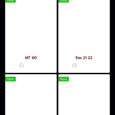
New
New
MT 60
Evo 21 22
เปรียบเทียบ
เปรียบเทียบ
New
New