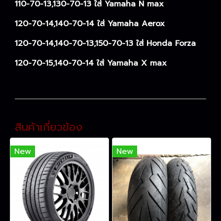
110-70-13,130-70-13 ใส่ Yamaha N max
120-70-14,140-70-14 ใส่ Yamaha Aerox
120-70-14,140-70-13,150-70-13 ใส่ Honda Forza
120-70-15,140-70-14 ใส่ Yamaha X max
สินค้าเกี่ยวข้อง
New
New