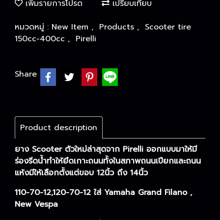
เพิ่มรายการโปรด
เปรียบเทียบ
หมวดหมู่ :
New Item
,
Products
,
Scooter tire
150cc-400cc
,
Pirelli
Share
Product description
ยาง Scooter ตัวใหม่ล่าสุดจาก Pirelli ออกแบบมาให้มี
ร่องรีดน้ำทำให้ยึดเกาะถนนทั้งในสภาพถนนเปียกและถนน
แห้งมีให้เลือกตั้งแต่ขอบ 12นิ้ว ถึง 14นิ้ว
110-70-12,120-70-12 ใส่ Yamaha Grand Filano ,
New Vespa