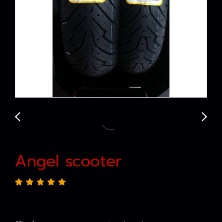
Angel scooter