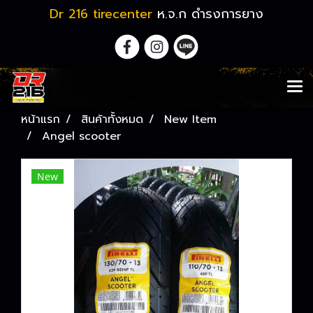
Dr 216 tirecenter
ห.จ.ก ดำรงการยาง
หน้าแรก
สินค้าทั้งหมด
New Item
Angel scooter
New