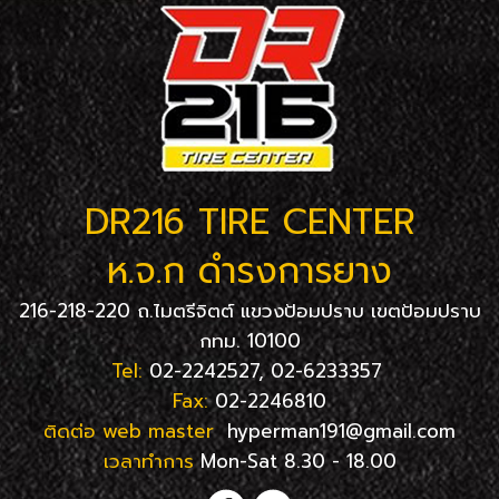
DR216 TIRE CENTER
ห.จ.ก ดำรงการยาง
216-218-220 ถ.ไมตรีจิตต์ แขวงป้อมปราบ เขตป้อมปราบ
กทม. 10100
Tel:
02-2242527, 02-6233357
Fax:
02-2246810
ติดต่อ web master
hyperman191@gmail.com
เวลาทำการ
Mon-Sat 8.30 - 18.00