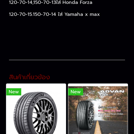
120-70-14,150-70-13ใส่ Honda Forza
120-70-15.150-70-14 ใส่ Yamaha x max
สินค้าเกี่ยวข้อง
New
New