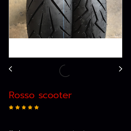
Rosso scooter