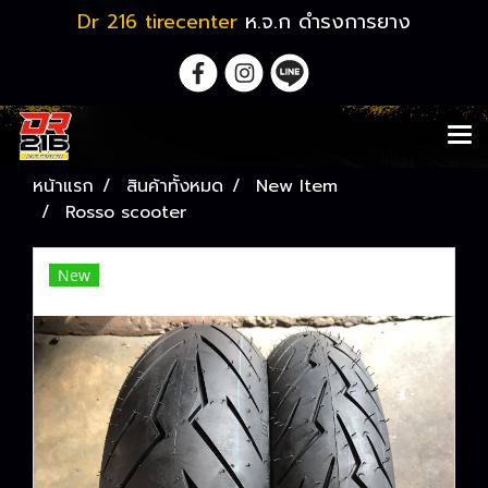
Dr 216 tirecenter
ห.จ.ก ดำรงการยาง
หน้าแรก
สินค้าทั้งหมด
New Item
Rosso scooter
New