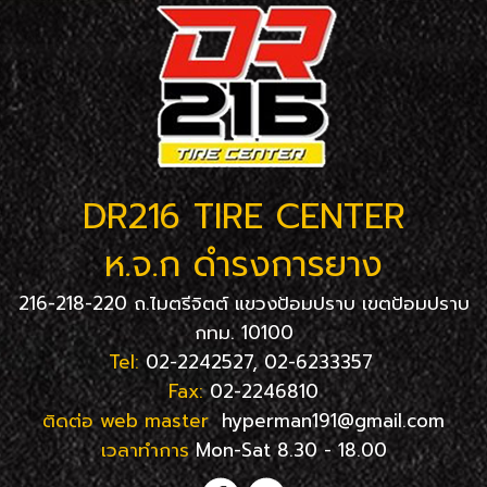
DR216 TIRE CENTER
ห.จ.ก ดำรงการยาง
216-218-220 ถ.ไมตรีจิตต์ แขวงป้อมปราบ เขตป้อมปราบ
กทม. 10100
Tel:
02-2242527, 02-6233357
Fax:
02-2246810
ติดต่อ web master
hyperman191@gmail.com
เวลาทำการ
Mon-Sat 8.30 - 18.00