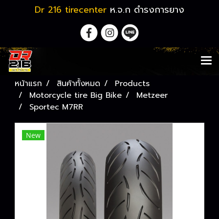
Dr 216 tirecenter
ห.จ.ก ดำรงการยาง
หน้าแรก
สินค้าทั้งหมด
Products
Motorcycle tire Big Bike
Metzeer
Sportec M7RR
New