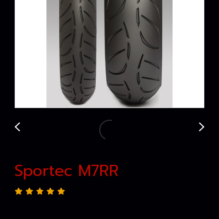
Sportec M7RR