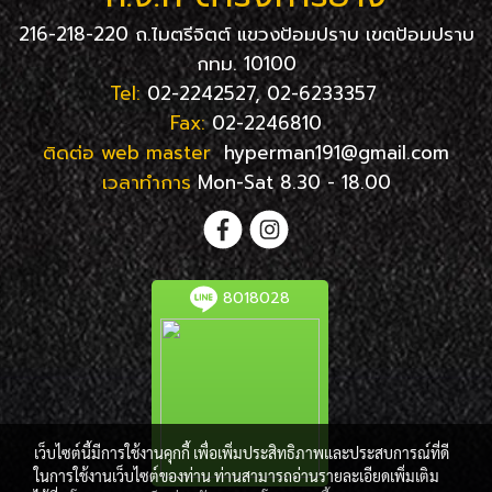
216-218-220 ถ.ไมตรีจิตต์ แขวงป้อมปราบ เขตป้อมปราบ
กทม. 10100
Tel:
02-2242527, 02-6233357
Fax:
02-2246810
ติดต่อ web master
hyperman191@gmail.com
เวลาทำการ
Mon-Sat 8.30 - 18.00
8018028
เว็บไซต์นี้มีการใช้งานคุกกี้ เพื่อเพิ่มประสิทธิภาพและประสบการณ์ที่ดี
ในการใช้งานเว็บไซต์ของท่าน ท่านสามารถอ่านรายละเอียดเพิ่มเติม