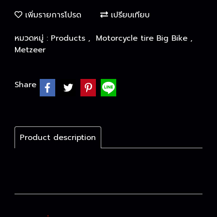
เพิ่มรายการโปรด
เปรียบเทียบ
หมวดหมู่ :
Products
,
Motorcycle tire Big Bike
,
Metzeer
Share
Product description