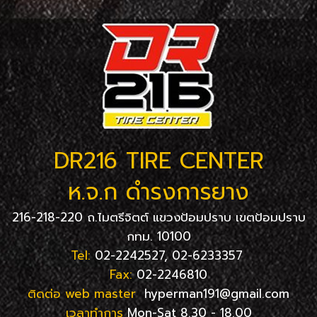
DR216 TIRE CENTER
ห.จ.ก ดำรงการยาง
216-218-220 ถ.ไมตรีจิตต์ แขวงป้อมปราบ เขตป้อมปราบ
กทม. 10100
Tel:
02-2242527, 02-6233357
Fax:
02-2246810
ติดต่อ web master
hyperman191@gmail.com
เวลาทำการ
Mon-Sat 8.30 - 18.00