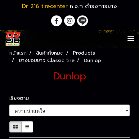
Dr 216 tirecenter
ห.จ.ก ดำรงการยาง
หน้าแรก
สินค้าทั้งหมด
Products
ยางขอบขาว Classic tire
Dunlop
Dunlop
เรียงตาม