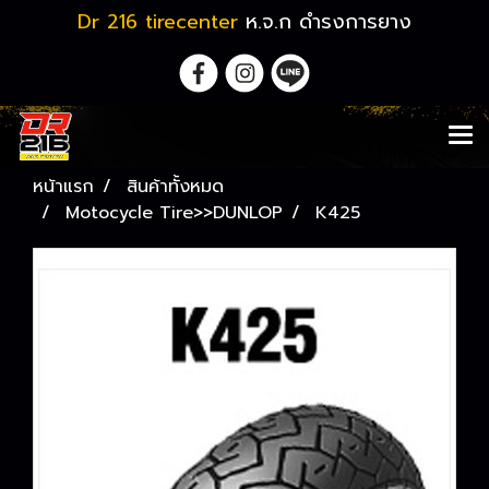
Dr 216 tirecenter
ห.จ.ก ดำรงการยาง
หน้าแรก
สินค้าทั้งหมด
Motocycle Tire>>DUNLOP
K425