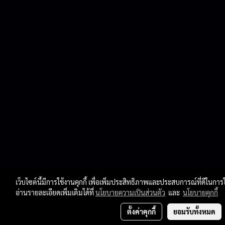
เว็บไซต์นี้มีการใช้งานคุกกี้ เพื่อเพิ่มประสิทธิภาพและประสบการณ์ที่ดีในก
อ่านรายละเอียดเพิ่มเติมได้ที่
นโยบายความเป็นส่วนตัว
และ
นโยบายคุกกี้
ตั้งค่าคุกกี้
ยอมรับทั้งหมด