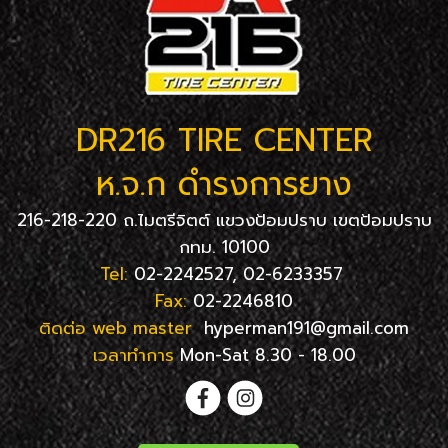
DR216 TIRE CENTER
ห.จ.ก ดำรงการยาง
216-218-220 ถ.ไมตรีจิตต์ แขวงป้อมปราบ เขตป้อมปราบ
กทม. 10100
Tel:
02-2242527, 02-6233357
Fax:
02-2246810
ติดต่อ web master
hyperman191@gmail.com
เวลาทำการ
Mon-Sat 8.30 - 18.00