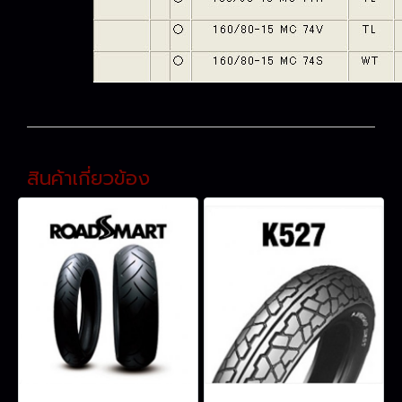
สินค้าเกี่ยวข้อง