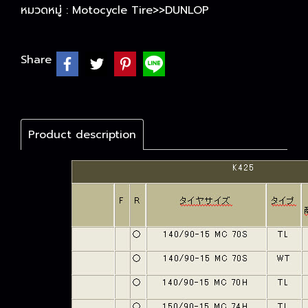
หมวดหมู่ :
Motocycle Tire>>DUNLOP
Share
Product description