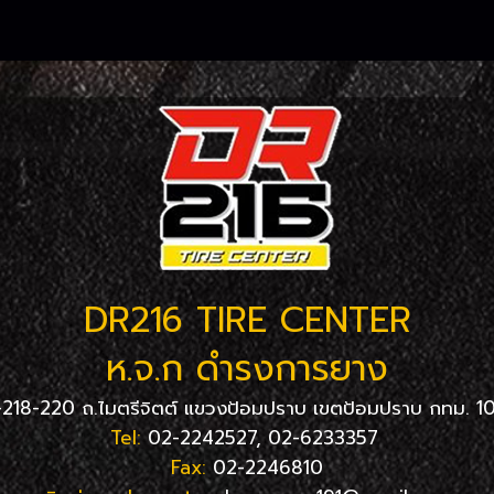
DR216 TIRE CENTER
ห.จ.ก ดำรงการยาง
-218-220 ถ.ไมตรีจิตต์ แขวงป้อมปราบ เขตป้อมปราบ กทม. 1
Tel:
02-2242527, 02-6233357
Fax:
02-2246810