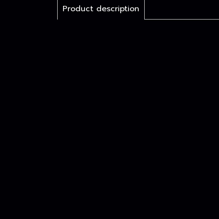
Product description