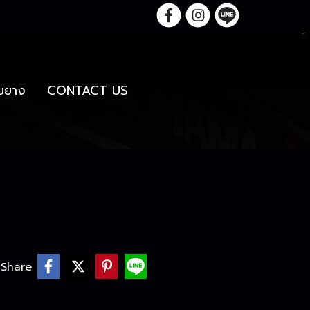
กับยาง
CONTACT US
Share