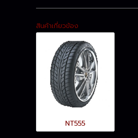
สินค้าเกี่ยวข้อง
NT555