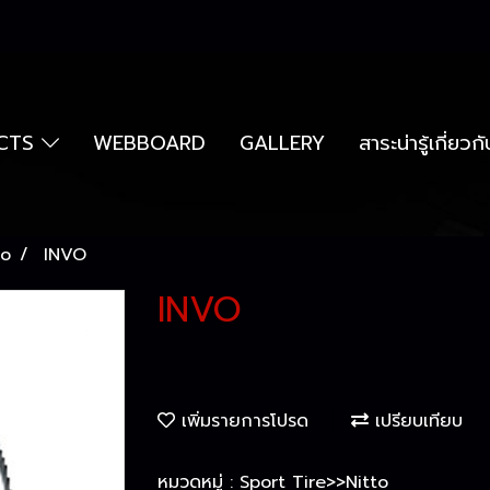
CTS
WEBBOARD
GALLERY
สาระน่ารู้เกี่ยว
to
INVO
INVO
เพิ่มรายการโปรด
เปรียบเทียบ
หมวดหมู่ :
Sport Tire>>Nitto