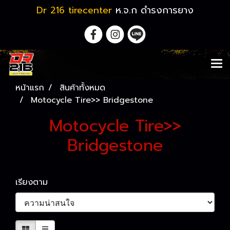
Dr 216 tirecenter
ห.จ.ก ดำรงการยาง
หน้าแรก
สินค้าทั้งหมด
Motocycle Tire>> Bridgestone
Motocycle Tire>>
Bridgestone
เรียงตาม