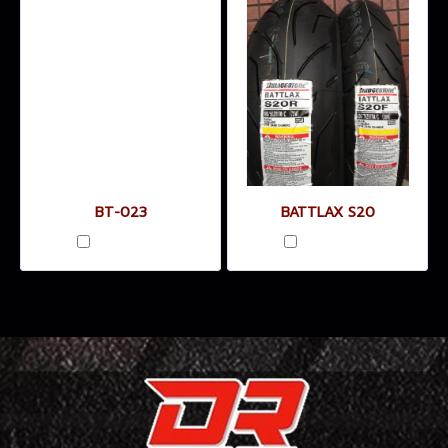
BT-023
BATTLAX S20
เปรียบเทียบ
เปรียบเทียบ