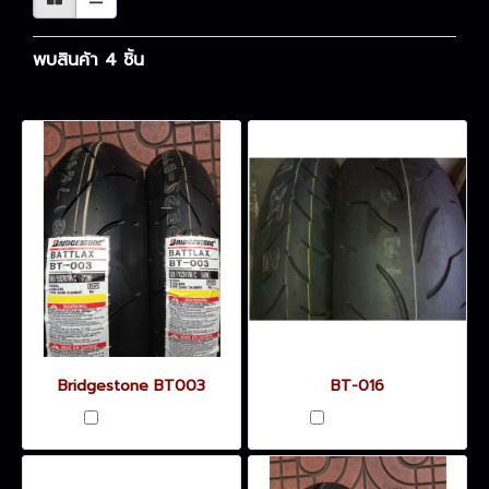
พบสินค้า 4 ชิ้น
Bridgestone BT003
BT-016
เปรียบเทียบ
เปรียบเทียบ